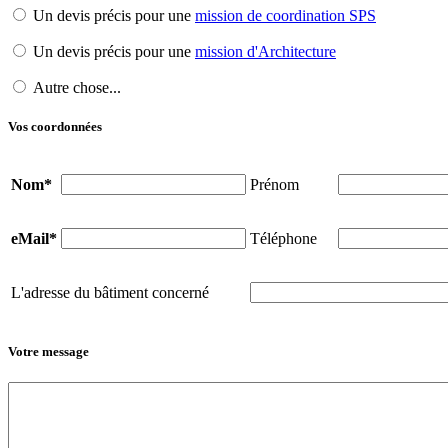
Un devis précis pour une
mission de coordination SPS
Un devis précis pour une
mission d'Architecture
Autre chose...
Vos coordonnées
Nom*
Prénom
eMail*
Téléphone
L'adresse du bâtiment concerné
Votre message