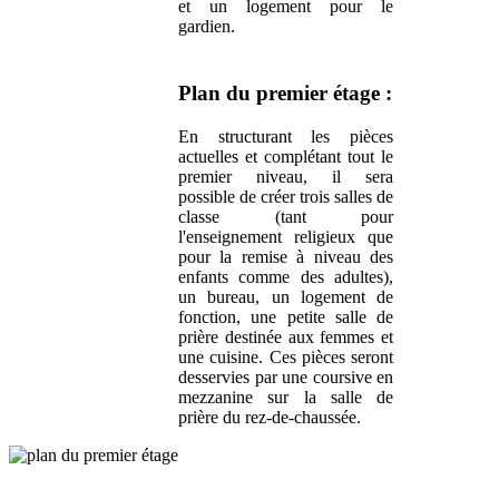
et un logement pour le
gardien.
Plan du premier étage :
En structurant les pièces
actuelles et complétant tout le
premier niveau, il sera
possible de créer trois salles de
classe (tant pour
l'enseignement religieux que
pour la remise à niveau des
enfants comme des adultes),
un bureau, un logement de
fonction, une petite salle de
prière destinée aux femmes et
une cuisine. Ces pièces seront
desservies par une coursive en
mezzanine sur la salle de
prière du rez-de-chaussée.