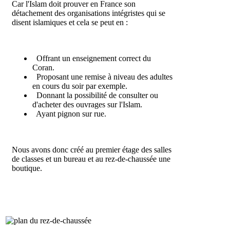
Car l'Islam doit prouver en France son
détachement des organisations intégristes qui se
disent islamiques et cela se peut en :
Offrant un enseignement correct du
Coran.
Proposant une remise à niveau des adultes
en cours du soir par exemple.
Donnant la possibilité de consulter ou
d'acheter des ouvrages sur l'Islam.
Ayant pignon sur rue.
Nous avons donc créé au premier étage des salles
de classes et un bureau et au rez-de-chaussée une
boutique.