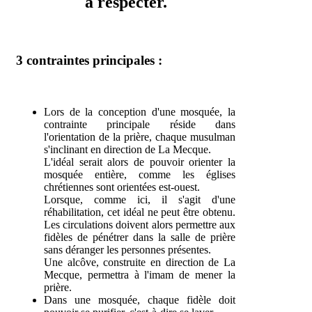
à respecter.
3 contraintes principales :
Lors de la conception d'une mosquée, la
contrainte principale réside dans
l'orientation de la prière, chaque musulman
s'inclinant en direction de La Mecque.
L'idéal serait alors de pouvoir orienter la
mosquée entière, comme les églises
chrétiennes sont orientées est-ouest.
Lorsque, comme ici, il s'agit d'une
réhabilitation, cet idéal ne peut être obtenu.
Les circulations doivent alors permettre aux
fidèles de pénétrer dans la salle de prière
sans déranger les personnes présentes.
Une alcôve, construite en direction de La
Mecque, permettra à l'imam de mener la
prière.
Dans une mosquée, chaque fidèle doit