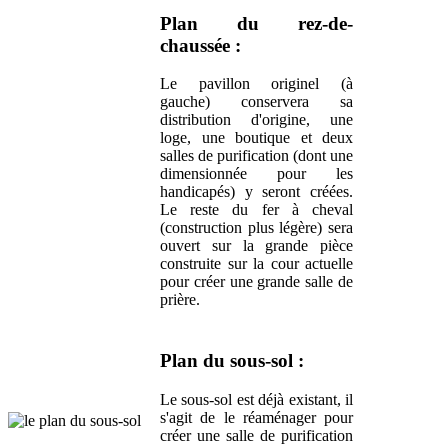
Plan du rez-de-
chaussée :
Le pavillon originel (à
gauche) conservera sa
distribution d'origine, une
loge, une boutique et deux
salles de purification (dont une
dimensionnée pour les
handicapés) y seront créées.
Le reste du fer à cheval
(construction plus légère) sera
ouvert sur la grande pièce
construite sur la cour actuelle
pour créer une grande salle de
prière.
Plan du sous-sol :
Le sous-sol est déjà existant, il
s'agit de le réaménager pour
créer une salle de purification