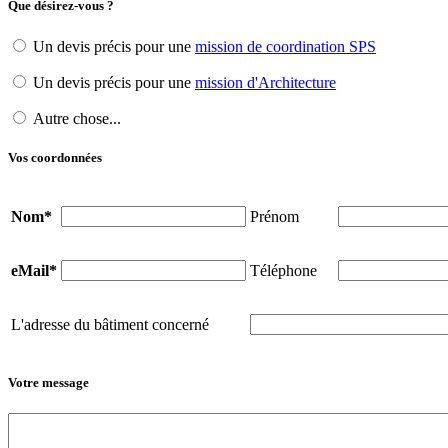
Que désirez-vous ?
Un devis précis pour une
mission de coordination SPS
Un devis précis pour une
mission d'Architecture
Autre chose...
Vos coordonnées
Nom*
Prénom
eMail*
Téléphone
L'adresse du bâtiment concerné
Votre message