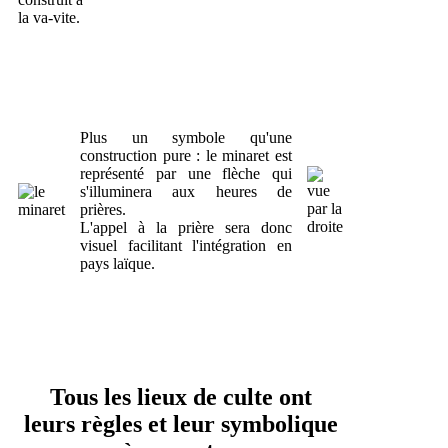
la va-vite.
Plus un symbole qu'une
construction pure : le minaret est
représenté par une flèche qui
s'illuminera aux heures de
prières.
L'appel à la prière sera donc
visuel facilitant l'intégration en
pays laïque.
Tous les lieux de culte ont
leurs règles et leur symbolique