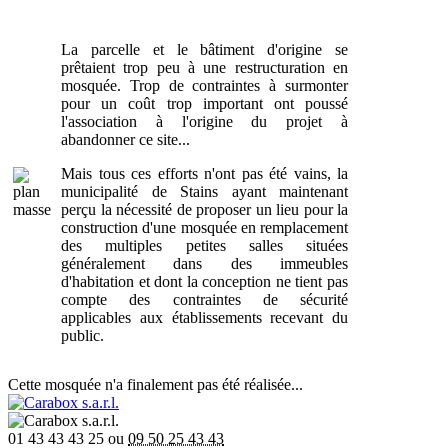
La parcelle et le bâtiment d'origine se
prêtaient trop peu à une restructuration en
mosquée. Trop de contraintes à surmonter
pour un coût trop important ont poussé
l'association à l'origine du projet à
abandonner ce site...
Mais tous ces efforts n'ont pas été vains, la
municipalité de Stains ayant maintenant
perçu la nécessité de proposer un lieu pour la
construction d'une mosquée en remplacement
des multiples petites salles situées
généralement dans des immeubles
d'habitation et dont la conception ne tient pas
compte des contraintes de sécurité
applicables aux établissements recevant du
public.
Cette mosquée n'a finalement pas été réalisée...
01 43 43 43 25 ou
09 50 25 43 43