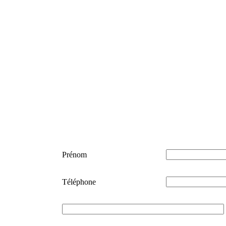
Prénom
Téléphone