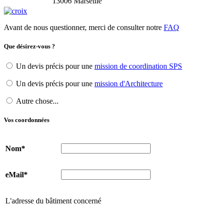
13006 Marseille
Avant de nous questionner, merci de consulter notre
FAQ
Que désirez-vous ?
Un devis précis pour une
mission de coordination SPS
Un devis précis pour une
mission d'Architecture
Autre chose...
Vos coordonnées
Nom*
eMail*
L'adresse du bâtiment concerné